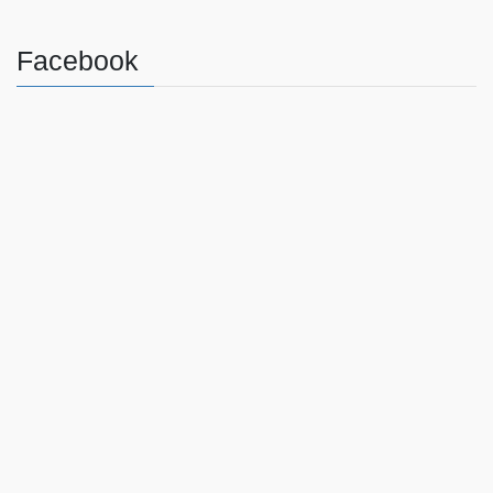
Facebook