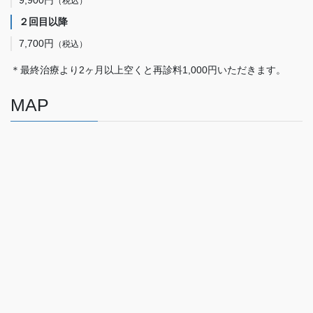
9,900円
（税込）
２回目以降
7,700円
（税込）
＊最終治療より2ヶ月以上空くと再診料1,000円いただきます。
MAP