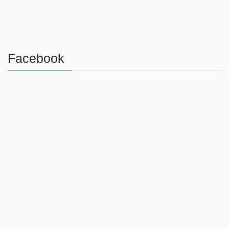
Facebook