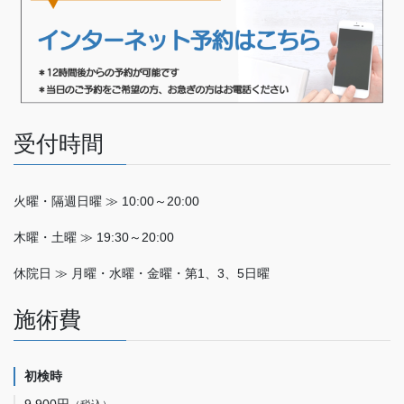
受付時間
火曜・隔週日曜 ≫ 10:00～20:00
木曜・土曜 ≫ 19:30～20:00
休院日 ≫ 月曜・水曜・金曜・第1、3、5日曜
施術費
初検時