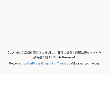
Copyright © 京都市西京区上桂 肩こり 腰痛の鍼灸｜筋膜治療ならあやた
鍼灸接骨院 All Rights Reserved.
Powered by
WordPress
&
Lightning Theme
by Vektor,Inc. technology.