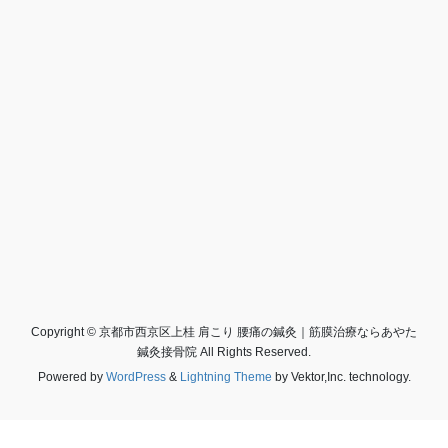
Copyright © 京都市西京区上桂 肩こり 腰痛の鍼灸｜筋膜治療ならあやた
鍼灸接骨院 All Rights Reserved.
Powered by
WordPress
&
Lightning Theme
by Vektor,Inc. technology.