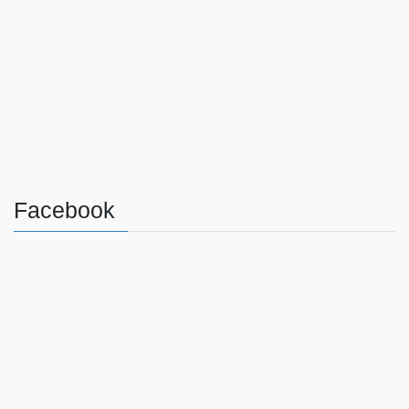
Facebook