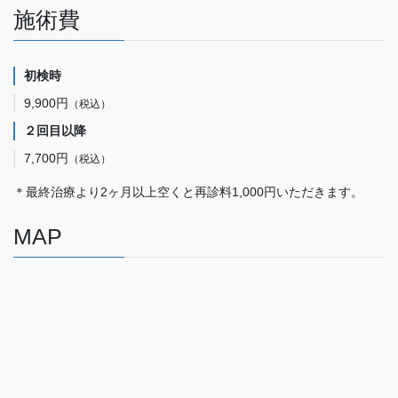
施術費
初検時
9,900円
（税込）
２回目以降
7,700円
（税込）
＊最終治療より2ヶ月以上空くと再診料1,000円いただきます。
MAP