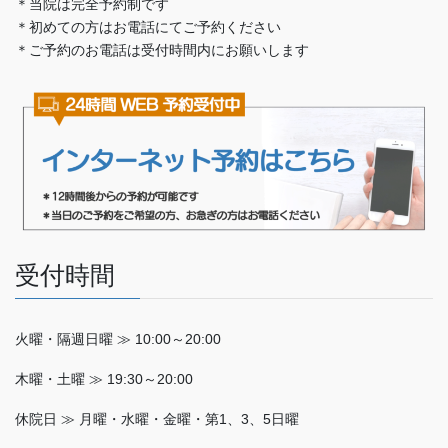
＊当院は完全予約制です
＊初めての方はお電話にてご予約ください
＊ご予約のお電話は受付時間内にお願いします
受付時間
火曜・隔週日曜 ≫ 10:00～20:00
木曜・土曜 ≫ 19:30～20:00
休院日 ≫ 月曜・水曜・金曜・第1、3、5日曜