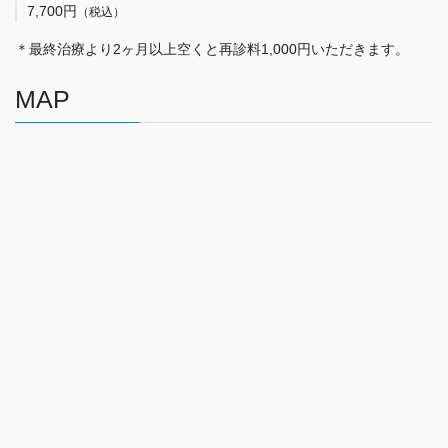
7,700円
（税込）
＊最終治療より2ヶ月以上空くと再診料1,000円いただきます。
MAP