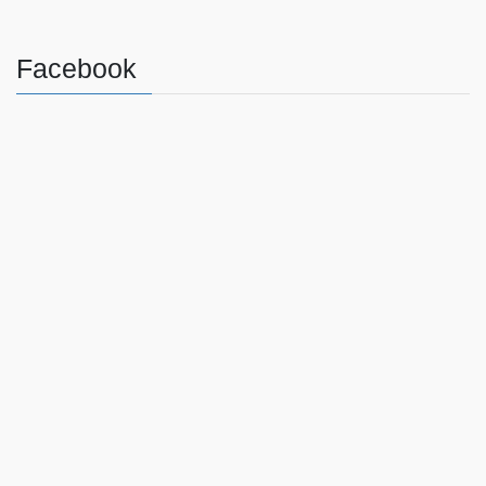
Facebook