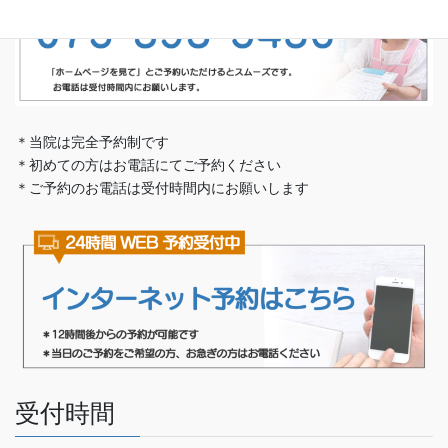
＊当院は完全予約制です
＊初めての方はお電話にてご予約ください
＊ご予約のお電話は受付時間内にお願いします
受付時間