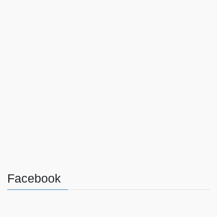
Facebook