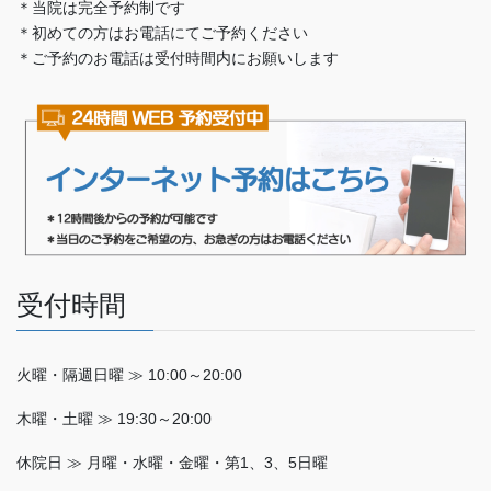
＊当院は完全予約制です
＊初めての方はお電話にてご予約ください
＊ご予約のお電話は受付時間内にお願いします
受付時間
火曜・隔週日曜 ≫ 10:00～20:00
木曜・土曜 ≫ 19:30～20:00
休院日 ≫ 月曜・水曜・金曜・第1、3、5日曜