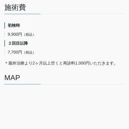
施術費
初検時
9,900円
（税込）
２回目以降
7,700円
（税込）
＊最終治療より2ヶ月以上空くと再診料1,000円いただきます。
MAP