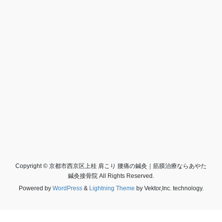
Copyright © 京都市西京区上桂 肩こり 腰痛の鍼灸｜筋膜治療ならあやた
鍼灸接骨院 All Rights Reserved.
Powered by
WordPress
&
Lightning Theme
by Vektor,Inc. technology.