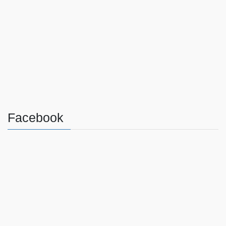
Facebook