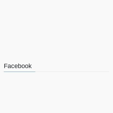
Facebook