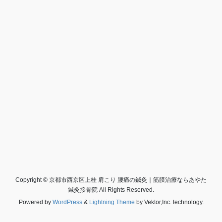
Copyright © 京都市西京区上桂 肩こり 腰痛の鍼灸｜筋膜治療ならあやた
鍼灸接骨院 All Rights Reserved.
Powered by
WordPress
&
Lightning Theme
by Vektor,Inc. technology.