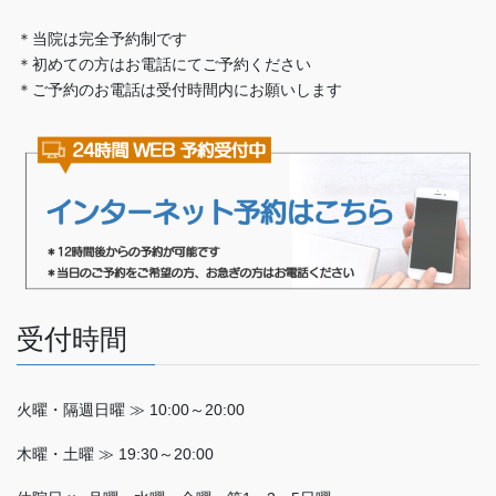
＊当院は完全予約制です
＊初めての方はお電話にてご予約ください
＊ご予約のお電話は受付時間内にお願いします
受付時間
火曜・隔週日曜 ≫ 10:00～20:00
木曜・土曜 ≫ 19:30～20:00