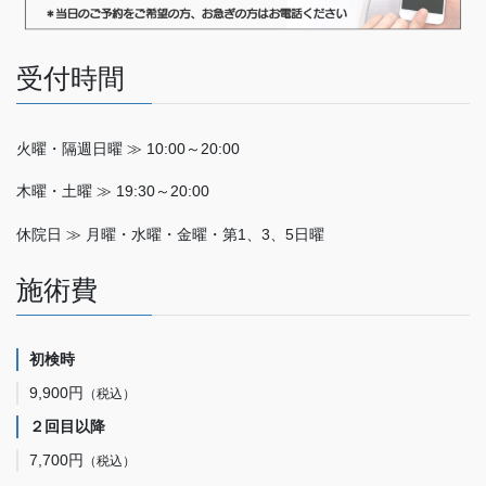
受付時間
火曜・隔週日曜 ≫ 10:00～20:00
木曜・土曜 ≫ 19:30～20:00
休院日 ≫ 月曜・水曜・金曜・第1、3、5日曜
施術費
初検時
9,900円
（税込）
２回目以降
7,700円
（税込）