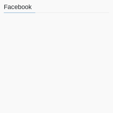
Facebook