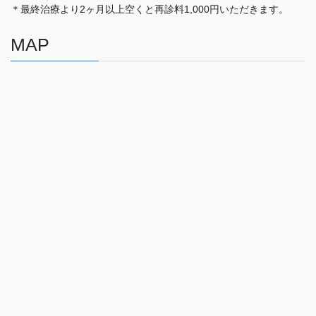
＊最終治療より2ヶ月以上空くと再診料1,000円いただきます。
MAP